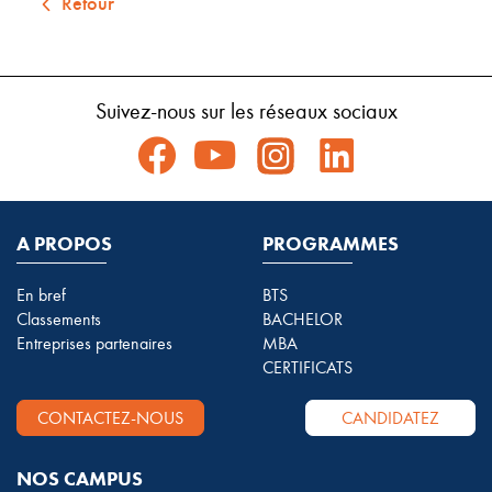
Retour
Suivez-nous sur les réseaux sociaux
A PROPOS
PROGRAMMES
En bref
BTS
Classements
BACHELOR
Entreprises partenaires
MBA
CERTIFICATS
CONTACTEZ-NOUS
CANDIDATEZ
NOS CAMPUS