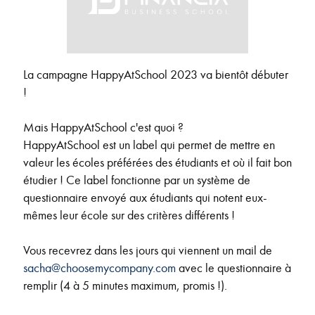
La campagne HappyAtSchool 2023 va bientôt débuter
!
Mais HappyAtSchool c'est quoi ?
HappyAtSchool est un label qui permet de mettre en
valeur les écoles préférées des étudiants et où il fait bon
étudier ! Ce label fonctionne par un système de
questionnaire envoyé aux étudiants qui notent eux-
mêmes leur école sur des critères différents !
Vous recevrez dans les jours qui viennent un mail de
sacha@choosemycompany.com
avec le questionnaire à
remplir (4 à 5 minutes maximum, promis !).