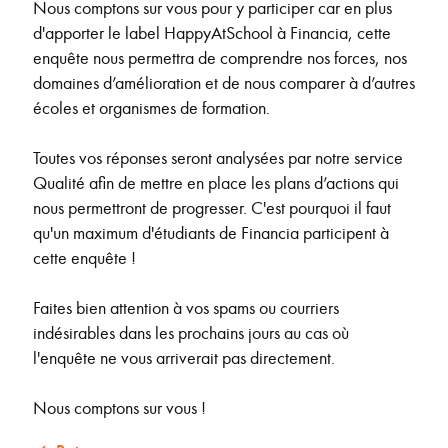
Nous comptons sur vous pour y participer car en plus
d'apporter le label HappyAtSchool à Financia, cette
enquête nous permettra de comprendre nos forces, nos
domaines d’amélioration et de nous comparer à d’autres
écoles et organismes de formation.
Toutes vos réponses seront analysées par notre service
Qualité afin de mettre en place les plans d’actions qui
nous permettront de progresser. C'est pourquoi il faut
qu'un maximum d'étudiants de Financia participent à
cette enquête !
Faites bien attention à vos spams ou courriers
indésirables dans les prochains jours au cas où
l'enquête ne vous arriverait pas directement.
Nous comptons sur vous !