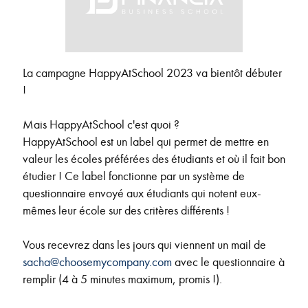
La campagne HappyAtSchool 2023 va bientôt débuter
!
Mais HappyAtSchool c'est quoi ?
HappyAtSchool est un label qui permet de mettre en
valeur les écoles préférées des étudiants et où il fait bon
étudier ! Ce label fonctionne par un système de
questionnaire envoyé aux étudiants qui notent eux-
mêmes leur école sur des critères différents !
Vous recevrez dans les jours qui viennent un mail de
sacha@choosemycompany.com
avec le questionnaire à
remplir (4 à 5 minutes maximum, promis !).