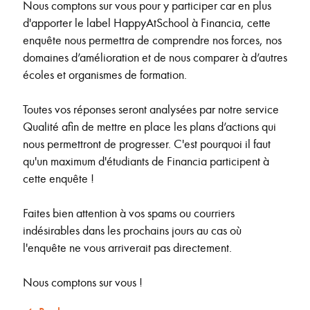
Nous comptons sur vous pour y participer car en plus
d'apporter le label HappyAtSchool à Financia, cette
enquête nous permettra de comprendre nos forces, nos
domaines d’amélioration et de nous comparer à d’autres
écoles et organismes de formation.
Toutes vos réponses seront analysées par notre service
Qualité afin de mettre en place les plans d’actions qui
nous permettront de progresser. C'est pourquoi il faut
qu'un maximum d'étudiants de Financia participent à
cette enquête !
Faites bien attention à vos spams ou courriers
indésirables dans les prochains jours au cas où
l'enquête ne vous arriverait pas directement.
Nous comptons sur vous !