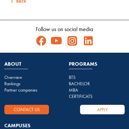
Back
Follow us on social media
ABOUT
PROGRAMS
Overview
BTS
Rankings
BACHELOR
Partner companies
MBA
CERTIFICATS
CONTACT US
APPLY
CAMPUSES