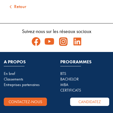
Retour
Suivez-nous sur les réseaux sociaux
A PROPOS
PROGRAMMES
En bref
BTS
Classements
BACHELOR
Entreprises partenaires
MBA
CERTIFICATS
CONTACTEZ-NOUS
CANDIDATEZ