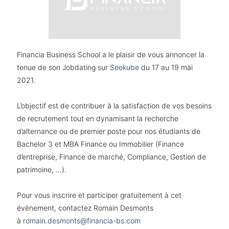
Financia Business School a le plaisir de vous annoncer la
tenue de son Jobdating sur
Seekube
du 17 au 19 mai
2021.
L’objectif est de contribuer à la satisfaction de vos besoins
de recrutement tout en dynamisant la recherche
d’alternance ou de premier poste pour nos étudiants de
Bachelor 3 et MBA Finance ou Immobilier (Finance
d’entreprise, Finance de marché, Compliance, Gestion de
patrimoine, …).
Pour vous inscrire et participer gratuitement à cet
évènement, contactez Romain Desmonts
à
romain.desmonts@financia-bs.com