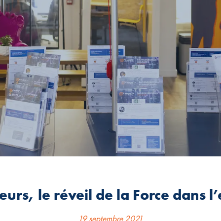
urs, le réveil de la Force dans l
19 septembre 2021