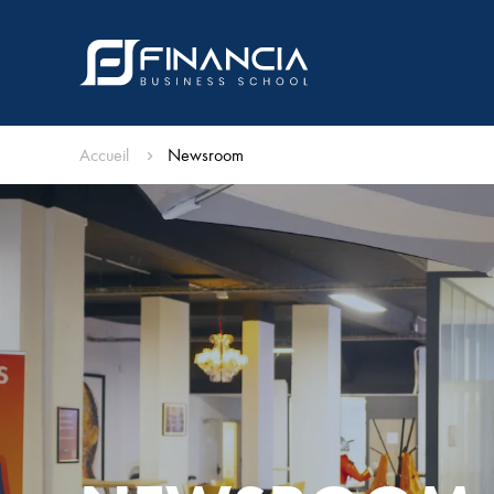
Accueil
Newsroom