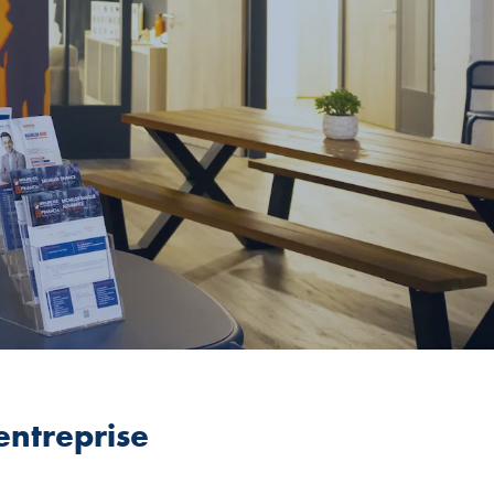
’entreprise