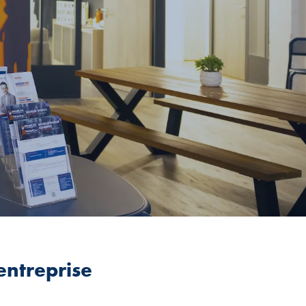
’entreprise