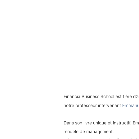
Financia Business School est fière d
notre professeur intervenant
Emmanue
Dans son livre unique et instructif, 
modèle de management.