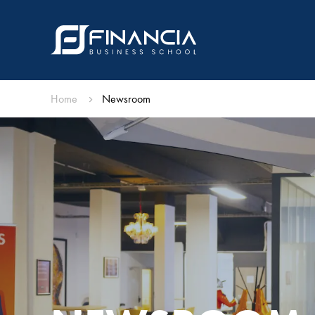
Home
Newsroom