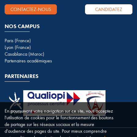
CONTACTEZ-NOUS
CANDIDATEZ
NOS CAMPUS
Paris (France)
Lyon (France)
Casablanca (Maroc)
Partenaires académiques
PARTENAIRES
En poursuivant votre navigation sur ce site, vous acceptez
l'utilisation de cookies pour le fonctionnement des boutons
de partage sur les réseaux sociaux et la mesure
d'audience des pages du site. Pour mieux comprendre