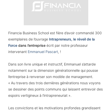
Financia Business School est fière d’avoir commandé 300
exemplaires de l’ouvrage
Intrapreneurs, le réveil de la
Force
dans l’entreprise
écrit par notre professeur
intervenant
Emmanuel Pascart
, !
Dans son livre unique et instructif, Emmanuel s’attarde
notamment sur la dimension générationnelle qui pousse
l’entreprise à renverser son modèle de management.
« Au travers des trois dernières générations nous voyons
se dessiner des points communs qui laissent entrevoir des
espoirs vertigineux à l’intrapreneuriat ».
Les convictions et les motivations profondes grandissent