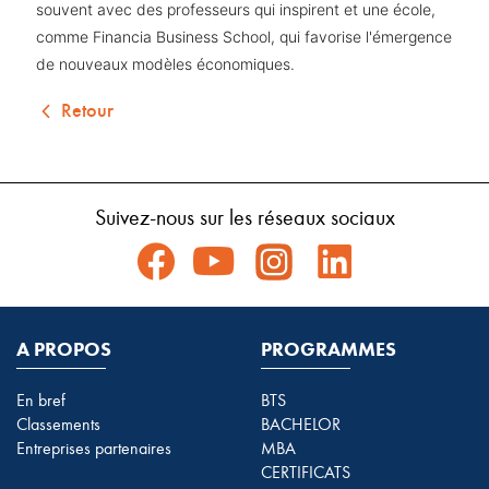
souvent avec des professeurs qui inspirent et une école,
comme Financia Business School, qui favorise l'émergence
de nouveaux modèles économiques.
Retour
Suivez-nous sur les réseaux sociaux
A PROPOS
PROGRAMMES
En bref
BTS
Classements
BACHELOR
Entreprises partenaires
MBA
CERTIFICATS