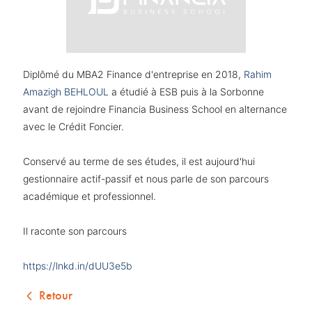
Diplômé du MBA2 Finance d'entreprise en 2018,
Rahim
Amazigh BEHLOUL
a étudié à ESB puis à la Sorbonne
avant de rejoindre Financia Business School en alternance
avec le Crédit Foncier.
Conservé au terme de ses études, il est aujourd'hui
gestionnaire actif-passif et nous parle de son parcours
académique et professionnel.
Il raconte son parcours
https://lnkd.in/dUU3e5b
Retour