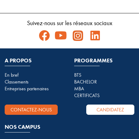
Suivez-nous sur les réseaux sociaux
A PROPOS
PROGRAMMES
En bref
BTS
Classements
BACHELOR
Entreprises partenaires
MBA
CERTIFICATS
CONTACTEZ-NOUS
CANDIDATEZ
NOS CAMPUS