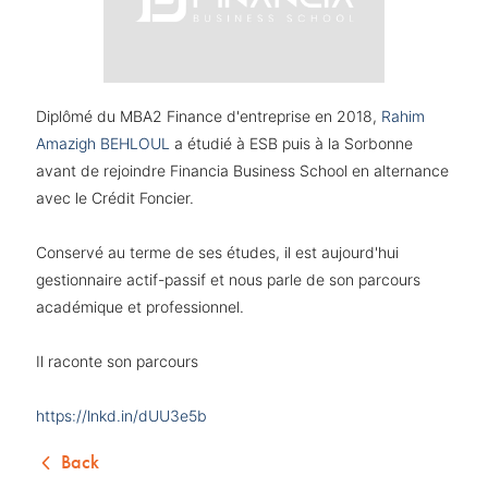
Diplômé du MBA2 Finance d'entreprise en 2018,
Rahim
Amazigh BEHLOUL
a étudié à ESB puis à la Sorbonne
avant de rejoindre Financia Business School en alternance
avec le Crédit Foncier.
Conservé au terme de ses études, il est aujourd'hui
gestionnaire actif-passif et nous parle de son parcours
académique et professionnel.
Il raconte son parcours
https://lnkd.in/dUU3e5b
Back