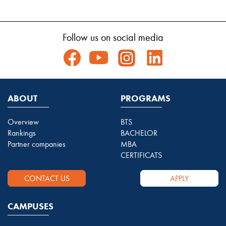
Follow us on social media
ABOUT
PROGRAMS
Overview
BTS
Rankings
BACHELOR
Partner companies
MBA
CERTIFICATS
CONTACT US
APPLY
CAMPUSES