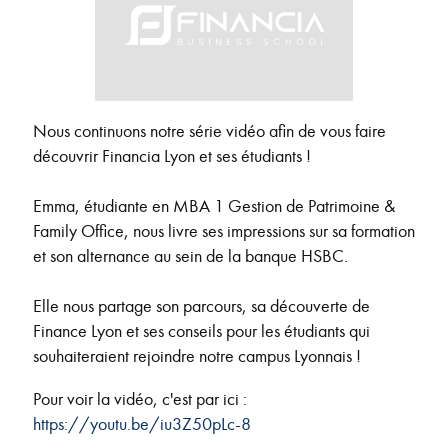
Nous continuons notre série vidéo afin de vous faire
découvrir Financia Lyon et ses étudiants !
Emma, étudiante en MBA 1 Gestion de Patrimoine &
Family Office, nous livre ses impressions sur sa formation
et son alternance au sein de la banque HSBC.
Elle nous partage son parcours, sa découverte de
Finance Lyon et ses conseils pour les étudiants qui
souhaiteraient rejoindre notre campus Lyonnais !
Pour voir la vidéo, c'est par ici :
https://youtu.be/iu3Z50pLc-8