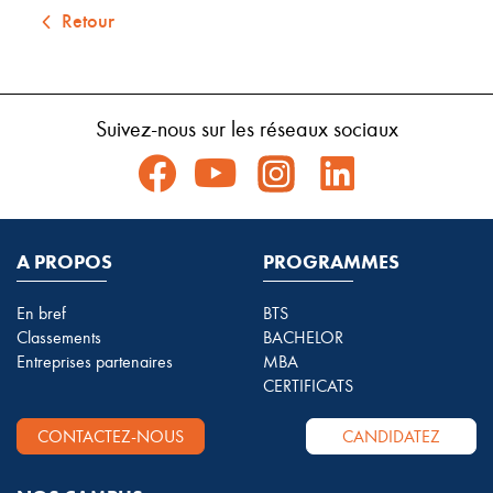
Retour
Suivez-nous sur les réseaux sociaux
A PROPOS
PROGRAMMES
En bref
BTS
Classements
BACHELOR
Entreprises partenaires
MBA
CERTIFICATS
CONTACTEZ-NOUS
CANDIDATEZ