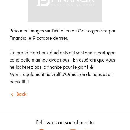
Retour en images sur l'initiation au Golf organisée par
Financia le 9 octobre dernier.
Un grand merci aux étudiants qui sont venus partager
cette belle matinée avec nous ! En espérant que vous
ne lâcherez pas la finance pour le golf ! ⛳
Merci également au Golf d'Ormesson de nous avoir
accueilli !
Back
Follow us on social media