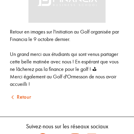
Retour en images sur l'initiation au Golf organisée par
Financia le 9 octobre dernier.
Un grand merci aux étudiants qui sont venus partager
cette belle matinée avec nous ! En espérant que vous
ne lâcherez pas la finance pour le golf ! ⛳
Merci également au Golf d'Ormesson de nous avoir
accueilli !
Retour
Suivez-nous sur les réseaux sociaux