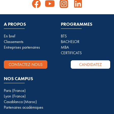
A PROPOS
PROGRAMMES
En bref
BTS
Classements
BACHELOR
Entreprises partenaires
MBA
CERTIFICATS
CONTACTEZ-NOUS
CANDIDATEZ
NOS CAMPUS
Paris (France)
Lyon (France)
Casablanca (Maroc)
Partenaires académiques