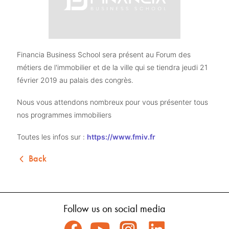
Financia Business School sera présent au Forum des 
métiers de l'immobilier et de la ville qui se tiendra jeudi 21 
février 2019 au palais des congrès. 
Nous vous attendons nombreux pour vous présenter tous 
nos programmes immobiliers 
Toutes les infos sur : 
https://www.fmiv.fr
Back
Follow us on social media