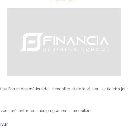
au Forum des métiers de l'immobilier et de la ville qui se tiendra jeud
vous présenter tous nos programmes immobiliers 
v.fr