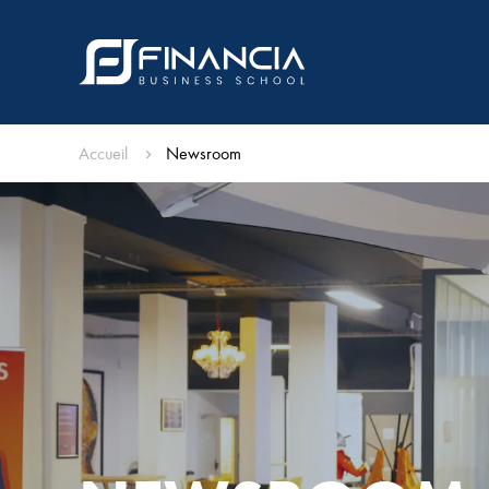
Accueil
Newsroom