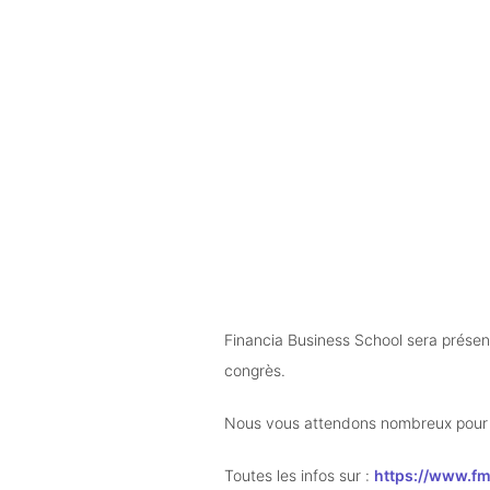
Financia Business School sera présent 
congrès. 
Nous vous attendons nombreux pour 
Toutes les infos sur : 
https://www.fmi