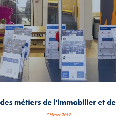
es métiers de l'immobilier et de 
7 février 2019