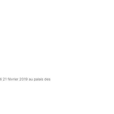
i 21 février 2019 au palais des 