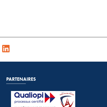
PARTENAIRES