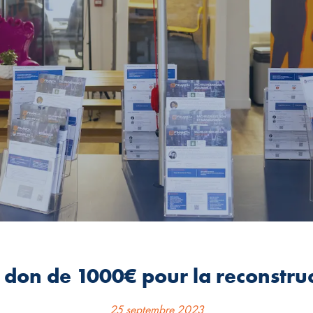
n don de 1000€ pour la reconstru
25 septembre 2023