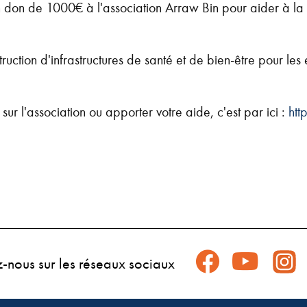
n don de 1000€ à l'association Arraw Bin pour aider à la 
ruction d'infrastructures de santé et de bien-être pour les
sur l'association ou apporter votre aide, c'est par ici :
htt
z-nous sur les réseaux sociaux