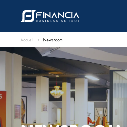
Accueil
Newsroom