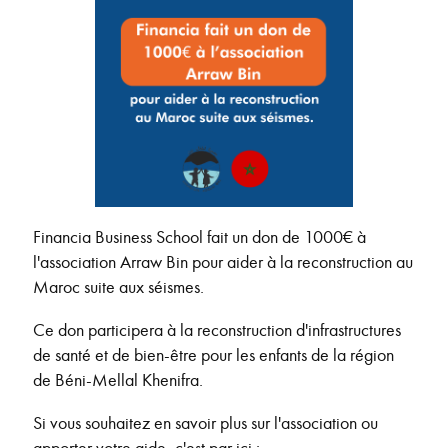
Financia Business School fait un don de 1000€ à
l'association Arraw Bin pour aider à la reconstruction au
Maroc suite aux séismes.
Ce don participera à la reconstruction d'infrastructures
de santé et de bien-être pour les enfants de la région
de Béni-Mellal Khenifra.
Si vous souhaitez en savoir plus sur l'association ou
apporter votre aide, c'est par ici :