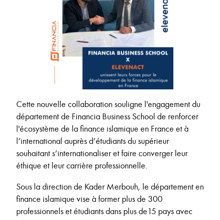
Cette nouvelle collaboration souligne l'engagement du
département de Financia Business School de renforcer
l'écosystème de la finance islamique en France et à
l’international auprès d’étudiants du supérieur
souhaitant s’internationaliser et faire converger leur
éthique et leur carrière professionnelle.
Sous la direction de Kader Merbouh, le département en
finance islamique vise à former plus de 300
professionnels et étudiants dans plus de15 pays avec