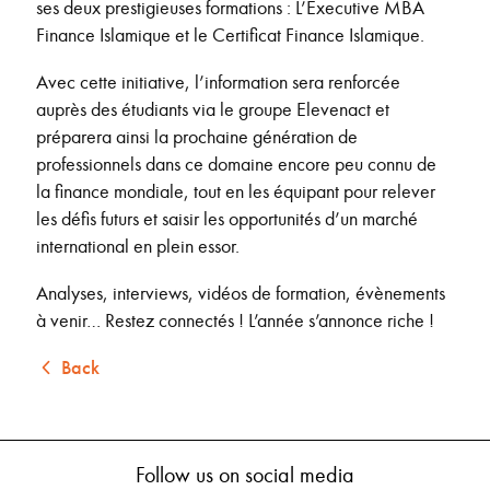
ses deux prestigieuses formations : L’Executive MBA
Finance Islamique et le Certificat Finance Islamique.
Avec cette initiative, l’information sera renforcée
auprès des étudiants via le groupe Elevenact et
préparera ainsi la prochaine génération de
professionnels dans ce domaine encore peu connu de
la finance mondiale, tout en les équipant pour relever
les défis futurs et saisir les opportunités d’un marché
international en plein essor.
Analyses, interviews, vidéos de formation, évènements
à venir… Restez connectés ! L’année s’annonce riche !
Back
Follow us on social media