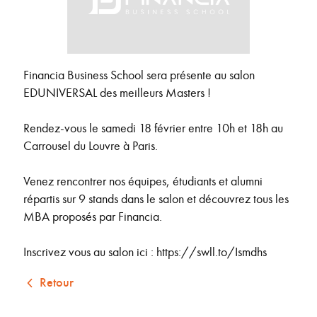
Financia Business School sera présente au salon
EDUNIVERSAL des meilleurs Masters !
Rendez-vous le samedi 18 février entre 10h et 18h au
Carrousel du Louvre à Paris.
Venez rencontrer nos équipes, étudiants et alumni
répartis sur 9 stands dans le salon et découvrez tous les
MBA proposés par Financia.
Inscrivez vous au salon ici : https://swll.to/Ismdhs
Retour