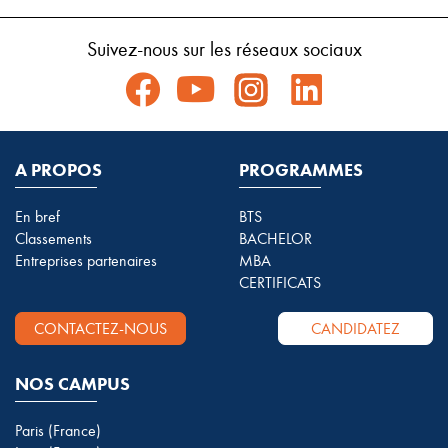
Suivez-nous sur les réseaux sociaux
A PROPOS
PROGRAMMES
En bref
BTS
Classements
BACHELOR
Entreprises partenaires
MBA
CERTIFICATS
CONTACTEZ-NOUS
CANDIDATEZ
NOS CAMPUS
Paris (France)