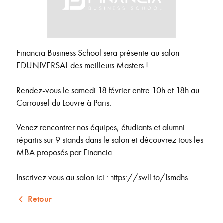
Financia Business School sera présente au salon
EDUNIVERSAL des meilleurs Masters !
Rendez-vous le samedi 18 février entre 10h et 18h au
Carrousel du Louvre à Paris.
Venez rencontrer nos équipes, étudiants et alumni
répartis sur 9 stands dans le salon et découvrez tous les
MBA proposés par Financia.
Inscrivez vous au salon ici : https://swll.to/Ismdhs
Retour