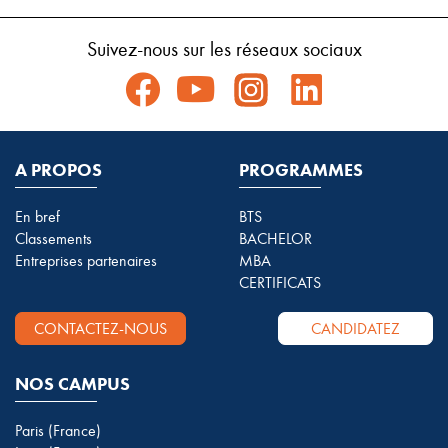
Suivez-nous sur les réseaux sociaux
A PROPOS
PROGRAMMES
En bref
BTS
Classements
BACHELOR
Entreprises partenaires
MBA
CERTIFICATS
CONTACTEZ-NOUS
CANDIDATEZ
NOS CAMPUS
Paris (France)