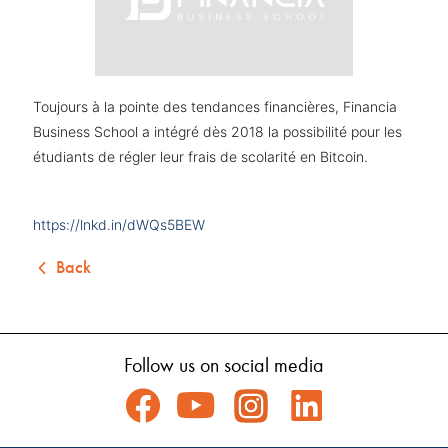
Toujours à la pointe des tendances financières, Financia
Business School a intégré dès 2018 la possibilité pour les
étudiants de régler leur frais de scolarité en Bitcoin.
https://lnkd.in/dWQs5BEW
Back
Follow us on social media