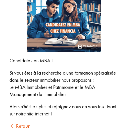
Candidatez en MBA !
Si vous êtes à la recherche d'une formation spécialisée
dans le secteur immobilier nous proposons :
Le MBA Immobilier et Patrimoine et le MBA
Management de l'Immobilier
Alors n'hésitez plus et rejoignez nous en vous inscrivant
sur notre site internet !
Retour