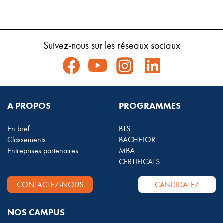
Suivez-nous sur les réseaux sociaux
A PROPOS
PROGRAMMES
En bref
BTS
Classements
BACHELOR
Entreprises partenaires
MBA
CERTIFICATS
CONTACTEZ-NOUS
CANDIDATEZ
NOS CAMPUS