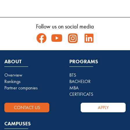
Follow us on social media
ABOUT
PROGRAMS
Overview
BTS
Rankings
BACHELOR
Partner companies
MBA
CERTIFICATS
CONTACT US
APPLY
CAMPUSES