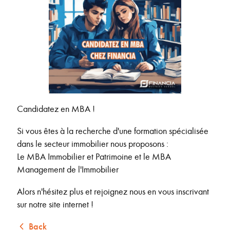
Candidatez en MBA !
Si vous êtes à la recherche d'une formation spécialisée
dans le secteur immobilier nous proposons :
Le MBA Immobilier et Patrimoine et le MBA
Management de l'Immobilier
Alors n'hésitez plus et rejoignez nous en vous inscrivant
sur notre site internet !
Back