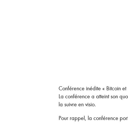
Conférence inédite « Bitcoin et 
La conférence a atteint son quo
la suivre en visio.
Pour rappel, la conférence porte