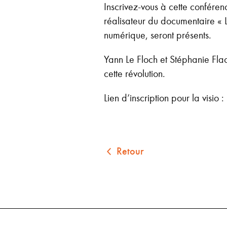
Inscrivez-vous à cette conféren
réalisateur du documentaire « L
numérique, seront présents.
Yann Le Floch et Stéphanie Flac
cette révolution.
Lien d’inscription pour la vis
Retour