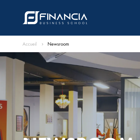
Accueil
Newsroom