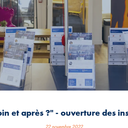
in et après ?" - ouverture des ins
22 novembre 2022