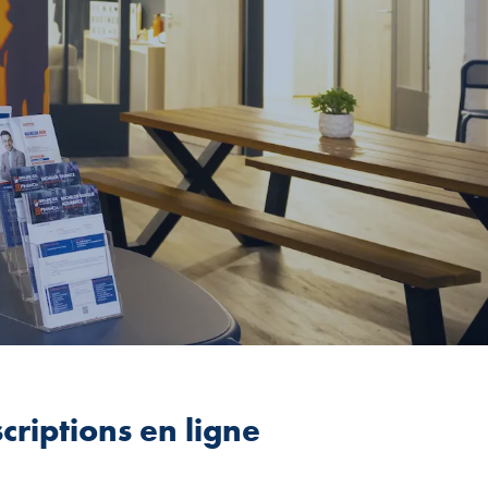
criptions en ligne