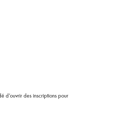
 d’ouvrir des inscriptions pour