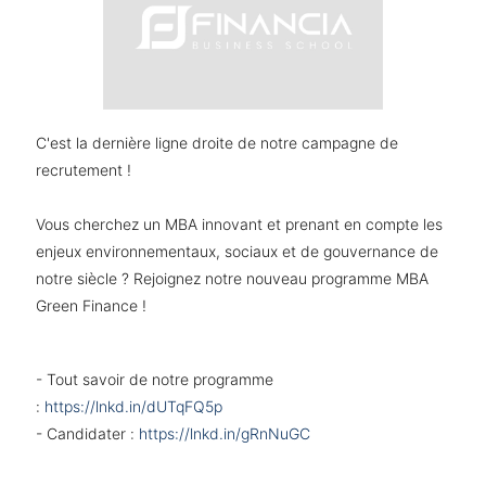
C'est la dernière ligne droite de notre campagne de
recrutement !
Vous cherchez un MBA innovant et prenant en compte les
enjeux environnementaux, sociaux et de gouvernance de
notre siècle ? Rejoignez notre nouveau programme MBA
Green Finance !
- Tout savoir de notre programme
:
https://lnkd.in/dUTqFQ5p
- Candidater :
https://lnkd.in/gRnNuGC