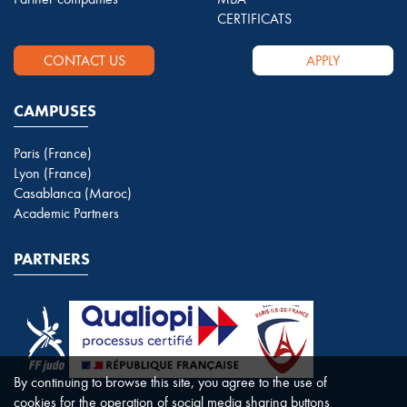
CERTIFICATS
CONTACT US
APPLY
CAMPUSES
Paris (France)
Lyon (France)
Casablanca (Maroc)
Academic Partners
PARTNERS
By continuing to browse this site, you agree to the use of
cookies for the operation of social media sharing buttons