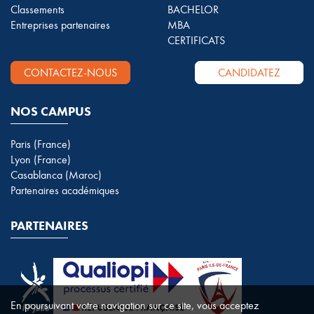
Classements
BACHELOR
Entreprises partenaires
MBA
CERTIFICATS
CONTACTEZ-NOUS
CANDIDATEZ
NOS CAMPUS
Paris (France)
Lyon (France)
Casablanca (Maroc)
Partenaires académiques
PARTENAIRES
En poursuivant votre navigation sur ce site, vous acceptez