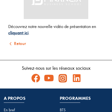
Découvrez notre nouvelle vidéo de présentation en
cliquant ici
.
Retour
Suivez-nous sur les réseaux sociaux
A PROPOS
PROGRAMMES
En bref
BTS