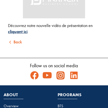
Découvrez notre nouvelle vidéo de présentation en
cliquant ici
.
Back
Follow us on social media
ABOUT
PROGRAMS
Overview
BTS