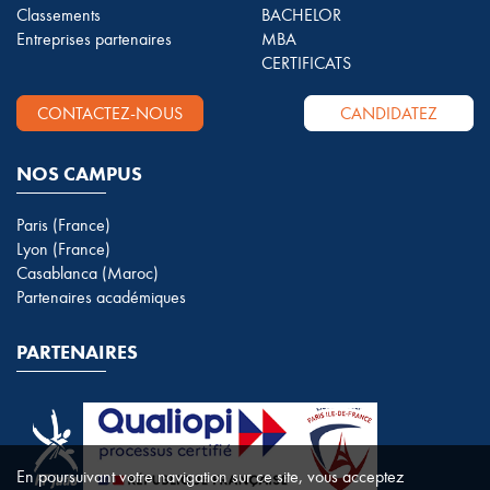
Classements
BACHELOR
Entreprises partenaires
MBA
CERTIFICATS
CONTACTEZ-NOUS
CANDIDATEZ
NOS CAMPUS
Paris (France)
Lyon (France)
Casablanca (Maroc)
Partenaires académiques
PARTENAIRES
En poursuivant votre navigation sur ce site, vous acceptez