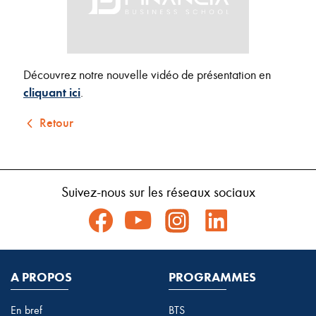
Découvrez notre nouvelle vidéo de présentation en
cliquant ici
.
Retour
Suivez-nous sur les réseaux sociaux
A PROPOS
PROGRAMMES
En bref
BTS