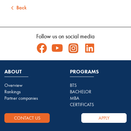
Back
Follow us on social media
ABOUT
PROGRAMS
Overview
BTS
Rankings
BACHELOR
Partner companies
MBA
CERTIFICATS
CONTACT US
APPLY