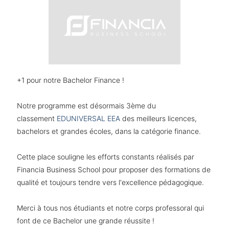
+1 pour notre Bachelor Finance !
Notre programme est désormais 3ème du
classement
EDUNIVERSAL EEA
des meilleurs licences,
bachelors et grandes écoles, dans la catégorie finance.
Cette place souligne les efforts constants réalisés par
Financia Business School pour proposer des formations de
qualité et toujours tendre vers l'excellence pédagogique.
Merci à tous nos étudiants et notre corps professoral qui
font de ce Bachelor une grande réussite !