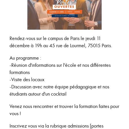
Rendez-vous sur le campus de Paris le jeudi 11
décembre à 19h au 45 rue de Lourmel, 75015 Paris.
Au programme :
-Réunion d'informations sur l'école et nos différentes
formations
-Visite des locaux
-Discussion avec notre équipe pédagogique et nos
étudiants autour d'un cocktail
Venez nous rencontrer et trouver la formation faites pour
vous !
Inscrivez vous via la rubrique admissions [portes