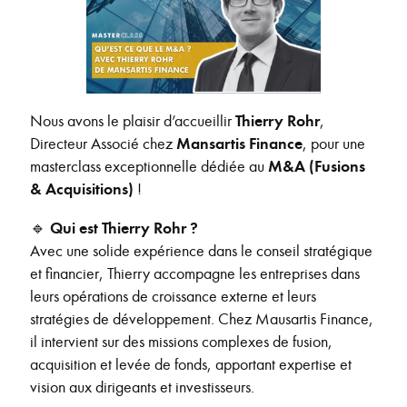
Nous avons le plaisir d’accueillir
Thierry Rohr
,
Directeur Associé chez
Mansartis Finance
, pour une
masterclass exceptionnelle dédiée au
M&A (Fusions
& Acquisitions)
!
🔹
Qui est Thierry Rohr ?
Avec une solide expérience dans le conseil stratégique
et financier, Thierry accompagne les entreprises dans
leurs opérations de croissance externe et leurs
stratégies de développement. Chez Mausartis Finance,
il intervient sur des missions complexes de fusion,
acquisition et levée de fonds, apportant expertise et
vision aux dirigeants et investisseurs.