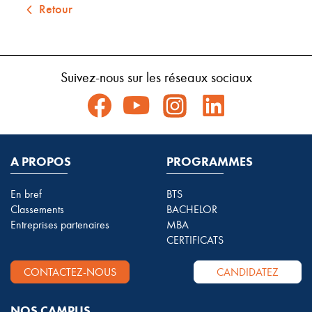
Retour
Suivez-nous sur les réseaux sociaux
A PROPOS
PROGRAMMES
En bref
BTS
Classements
BACHELOR
Entreprises partenaires
MBA
CERTIFICATS
CONTACTEZ-NOUS
CANDIDATEZ
NOS CAMPUS