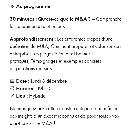
🔹
Au programme :
30 minutes : Qu’est-ce que le M&A ?
– Comprendre
les fondamentaux et enjeux
Approfondissement :
Les différentes étapes d’une
opération de M&A, Comment préparer et valoriser son
entreprise, Les pièges à éviter et bonnes
pratiques, Témoignages et exemples concrets
d’opérations réussies
📅
Date :
Lundi 8 décembre
⏰
Horaire :
19h00
📍
Lieu :
Hybride
Ne manquez pas cette occasion unique de bénéficier
des insights d’un expert reconnu et de poser toutes vos
questions sur le M&A !