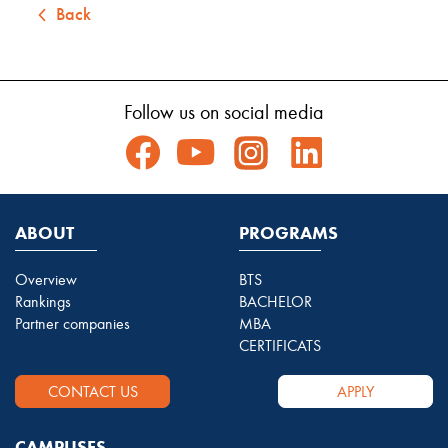
Back
Follow us on social media
ABOUT
PROGRAMS
Overview
BTS
Rankings
BACHELOR
Partner companies
MBA
CERTIFICATS
CONTACT US
APPLY
CAMPUSES