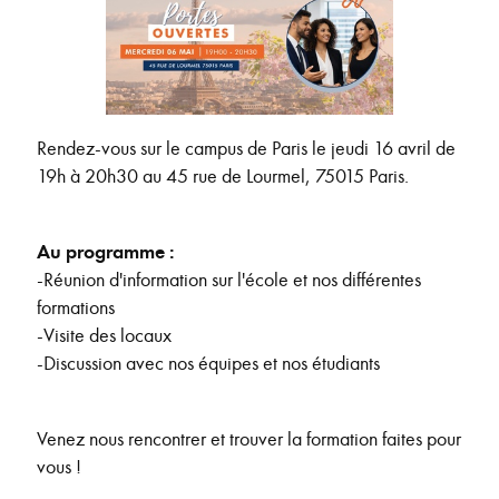
Rendez-vous sur le campus de Paris le jeudi 16 avril de
19h à 20h30 au 45 rue de Lourmel, 75015 Paris.
Au programme :
-Réunion d'information sur l'école et nos différentes
formations
-Visite des locaux
-Discussion avec nos équipes et nos étudiants
Venez nous rencontrer et trouver la formation faites pour
vous !