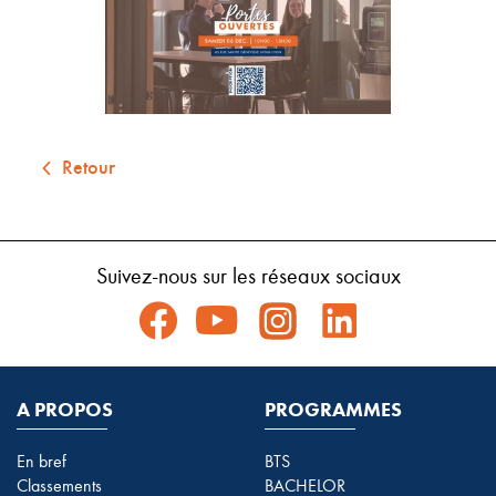
Retour
Suivez-nous sur les réseaux sociaux
A PROPOS
PROGRAMMES
En bref
BTS
Classements
BACHELOR