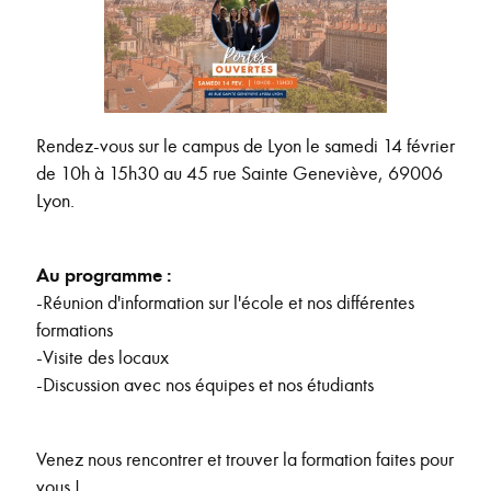
Rendez-vous sur le campus de Lyon le samedi 14 février
de 10h à 15h30 au 45 rue Sainte Geneviève, 69006
Lyon.
Au programme :
-Réunion d'information sur l'école et nos différentes
formations
-Visite des locaux
-Discussion avec nos équipes et nos étudiants
Venez nous rencontrer et trouver la formation faites pour
vous !