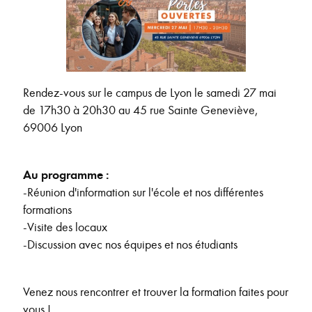
Rendez-vous sur le campus de Lyon le samedi 27 mai
de 17h30 à 20h30 au 45 rue Sainte Geneviève,
69006 Lyon
Au programme :
-Réunion d'information sur l'école et nos différentes
formations
-Visite des locaux
-Discussion avec nos équipes et nos étudiants
Venez nous rencontrer et trouver la formation faites pour
vous !