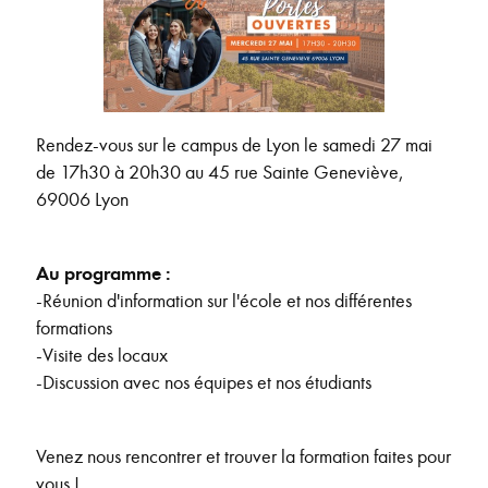
Rendez-vous sur le campus de Lyon le samedi 27 mai
de 17h30 à 20h30 au 45 rue Sainte Geneviève,
69006 Lyon
Au programme :
-Réunion d'information sur l'école et nos différentes
formations
-Visite des locaux
-Discussion avec nos équipes et nos étudiants
Venez nous rencontrer et trouver la formation faites pour
vous !