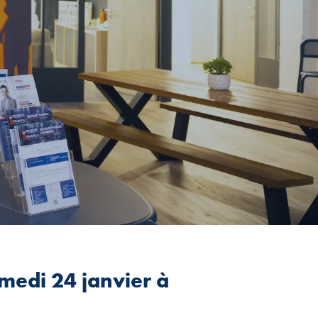
medi 24 janvier à