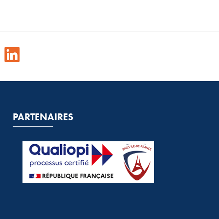
PARTENAIRES