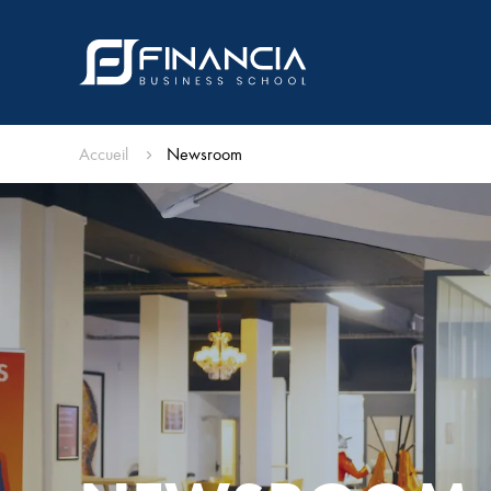
Accueil
Newsroom