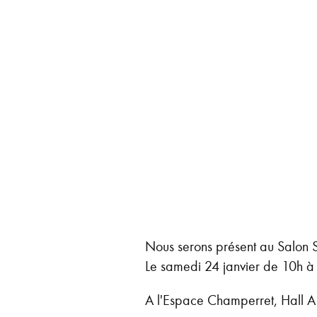
Nous serons présent au Salon 
Le samedi 24 janvier de 10h à
A l'Espace Champerret, Hall A