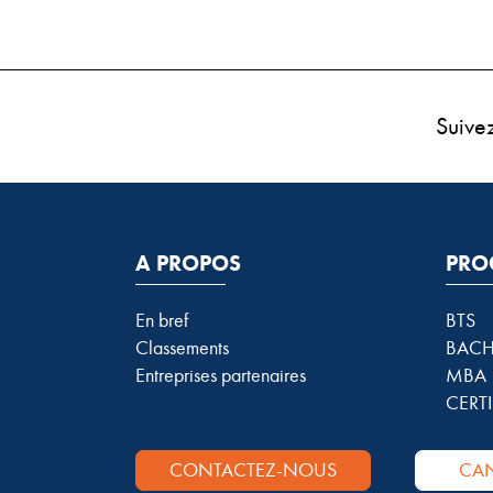
Suive
A PROPOS
PRO
En bref
BTS
Classements
BACH
Entreprises partenaires
MBA
CERTI
CONTACTEZ-NOUS
CAN