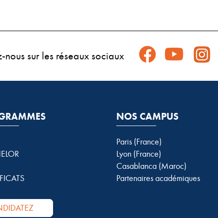
z-nous sur les réseaux sociaux
GRAMMES
NOS CAMPUS
Paris (France)
ELOR
Lyon (France)
Casablanca (Maroc)
FICATS
Partenaires académiques
DIDATEZ