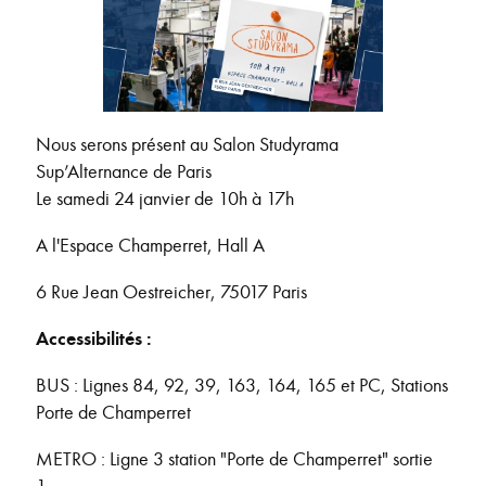
Nous serons présent au Salon Studyrama
Sup’Alternance de Paris
Le samedi 24 janvier de 10h à 17h
A l'Espace Champerret, Hall A
6 Rue Jean Oestreicher, 75017 Paris
Accessibilités :
BUS : Lignes 84, 92, 39, 163, 164, 165 et PC, Stations
Porte de Champerret
METRO : Ligne 3 station "Porte de Champerret" sortie