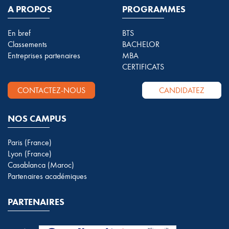
A PROPOS
PROGRAMMES
En bref
BTS
Classements
BACHELOR
Entreprises partenaires
MBA
CERTIFICATS
CONTACTEZ-NOUS
CANDIDATEZ
NOS CAMPUS
Paris (France)
Lyon (France)
Casablanca (Maroc)
Partenaires académiques
PARTENAIRES