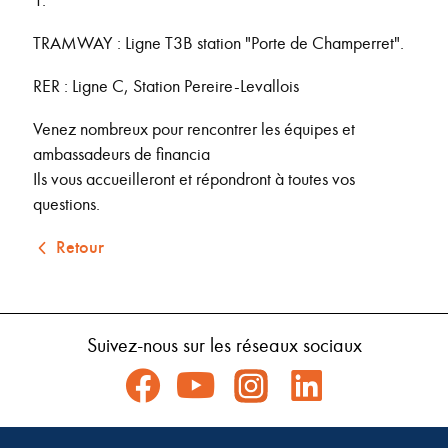
1.
TRAMWAY : Ligne T3B station "Porte de Champerret".
RER : Ligne C, Station Pereire-Levallois
Venez nombreux pour rencontrer les équipes et
ambassadeurs de financia
Ils vous accueilleront et répondront à toutes vos
questions.
Retour
Suivez-nous sur les réseaux sociaux