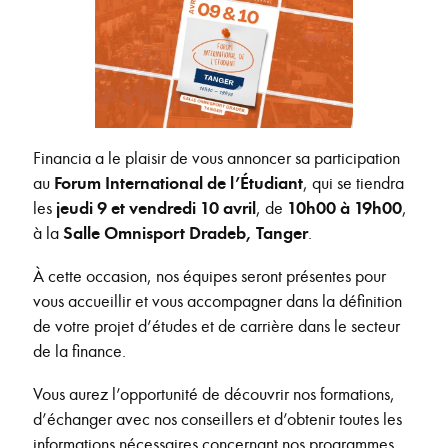
Financia a le plaisir de vous annoncer sa participation
au
Forum International de l’Étudiant
, qui se tiendra
les
jeudi 9 et vendredi 10 avril
, de
10h00 à 19h00
,
à la
Salle Omnisport Dradeb, Tanger
.
À cette occasion, nos équipes seront présentes pour
vous accueillir et vous accompagner dans la définition
de votre projet d’études et de carrière dans le secteur
de la finance.
Vous aurez l’opportunité de découvrir nos formations,
d’échanger avec nos conseillers et d’obtenir toutes les
informations nécessaires concernant nos programmes,