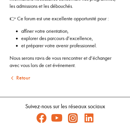
les admissions et les débouchés.
👉 Ce forum est une excellente opportunité pour :
affiner votre orientation,
explorer des parcours d’excellence,
et préparer votre avenir professionnel.
Nous serons ravis de vous rencontrer et d’échanger
avec vous lors de cet événement.
Retour
Suivez-nous sur les réseaux sociaux