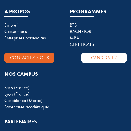
A PROPOS
PROGRAMMES
En bref
BTS
Classements
BACHELOR
Entreprises partenaires
MBA
CERTIFICATS
CONTACTEZ-NOUS
CANDIDATEZ
NOS CAMPUS
Paris (France)
Lyon (France)
Casablanca (Maroc)
Partenaires académiques
PARTENAIRES