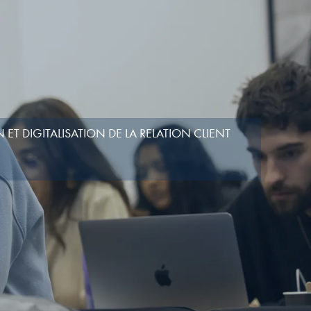
ET DIGITALISATION DE LA RELATION CLIENT