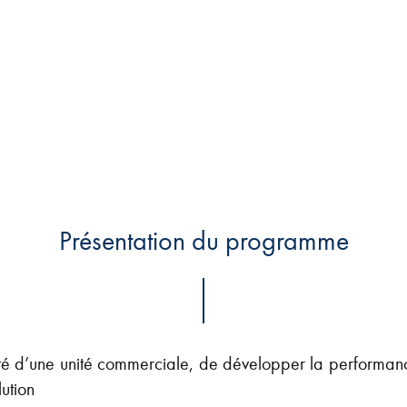
Présentation du programme
tivité d’une unité commerciale, de développer la perfo
ution