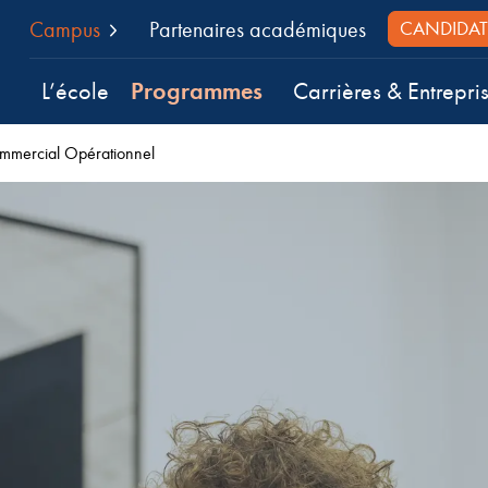
Campus
Partenaires académiques
CANDIDAT
Programmes
L’école
Carrières & Entrepri
mercial Opérationnel