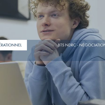
ÉRATIONNEL
BTS NDRC - NÉGOCIATION 