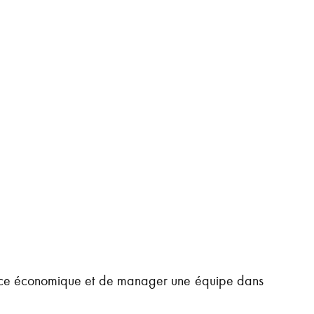
rmance économique et de manager une équipe dans