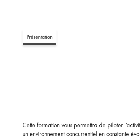
Présentation
Cette formation vous permettra de piloter l’ac
un environnement concurrentiel en constante évol