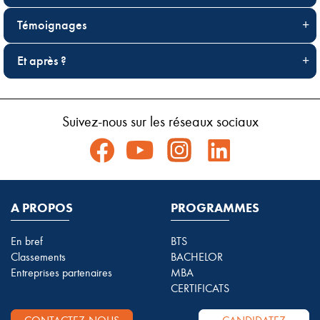
Témoignages
Et après ?
Suivez-nous sur les réseaux sociaux
A PROPOS
PROGRAMMES
En bref
BTS
Classements
BACHELOR
Entreprises partenaires
MBA
CERTIFICATS