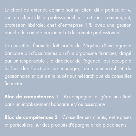
Le client est entendu comme soit un client dit « particulier »,
soit un client dit « professionnel » : artisan, commerçant,
profession libérale, chef d’entreprise TPE avec une gestion
double du compte personnel et du compte professionnel.
Le conseiller financier fait partie de l’équipe d’une agence
bancaire ou d’assurances ou d’un organisme financier, dirigé
par un responsable : le directeur de l’agence, qui occupe à
la fois des fonctions de manager, de commercial et de
gestionnaire et qui est le supérieur hiérarchique du conseiller
financier.
Bloc de compétences 1
: Accompagner et gérer un client
dans un établissement bancaire et/ou assurance
Bloc de compétences 2
: Conseiller ses clients, entreprises
et particuliers, sur des produits d'épargne et de placements