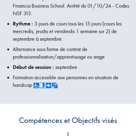
Financia Business School. Arrêté du 01/10/24 - Codes
NSF 313.
Rythme :
3 jours de cours tous les 15 jours (cours les
mercredis, jeudis et vendredis 1 semaine sur 2) de
septembre à septembre.
Alternance sous forme de contrat de
professionnalisation/apprentissage ou stage
Début de session :
septembre
Formation accessible aux personnes en situation de
handicap
Compétences et Objectifs visés