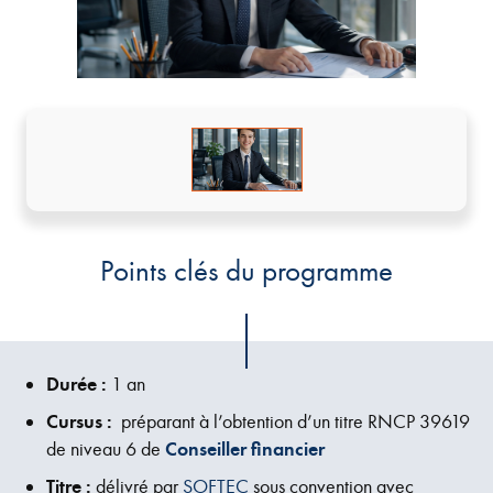
Points clés du programme
Durée :
1 an
Cursus :
préparant à l’obtention d’un titre RNCP 39619
de niveau 6 de
Conseiller financier
Titre :
délivré par
SOFTEC
sous convention avec