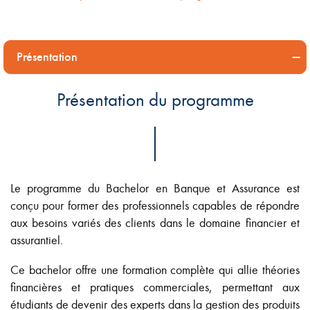
Présentation
Présentation du programme
Le programme du Bachelor en Banque et Assurance est
conçu pour former des professionnels capables de répondre
aux besoins variés des clients dans le domaine financier et
assurantiel.
Ce bachelor offre une formation complète qui allie théories
financières et pratiques commerciales, permettant aux
étudiants de devenir des experts dans la gestion des produits