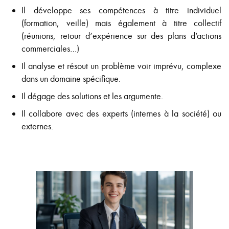
Il développe ses compétences à titre individuel
(formation, veille) mais également à titre collectif
(réunions, retour d’expérience sur des plans d’actions
commerciales…)
Il analyse et résout un problème voir imprévu, complexe
dans un domaine spécifique.
Il dégage des solutions et les argumente.
Il collabore avec des experts (internes à la société) ou
externes.