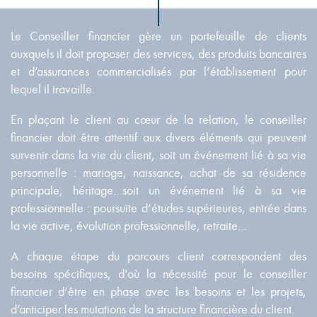
Le Conseiller financier gère un portefeuille de clients
auxquels il doit proposer des services, des produits bancaires
et d’assurances commercialisés par l’établissement pour
lequel il travaille.
En plaçant le client au cœur de la relation, le conseiller
financier doit être attentif aux divers éléments qui peuvent
survenir dans la vie du client, soit un événement lié à sa vie
personnelle : mariage, naissance, achat de sa résidence
principale, héritage…soit un événement lié à sa vie
professionnelle : poursuite d’études supérieures, entrée dans
la vie active, évolution professionnelle, retraite…
A chaque étape du parcours client correspondent des
besoins spécifiques, d’où la nécessité pour le conseiller
financier d’être en phase avec les besoins et les projets,
d’anticiper les mutations de la structure financière du client.