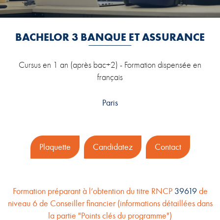
BACHELOR 3 BANQUE ET ASSURANCE
Cursus en 1 an (après bac+2) - Formation dispensée en
français
Paris
Plaquette
Candidatez
Contact
Formation préparant à l’obtention du titre RNCP
39619
de
niveau 6 de Conseiller financier (informations détaillées dans
la partie "Points clés du programme")