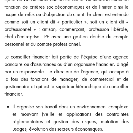
fonction de critères socioéconomiques et de limiter ainsi le
risque de refus ou d’objection du client. Le client est entendu
comme soit un client dit « particulier », soit un client dit «
professionnel » : artisan, commerçant, profession libérale,
chef d’entreprise TPE avec une gestion double du compte
personnel et du compte professionnel.
Le conseiller financier fait partie de l’équipe d’une agence
bancaire ou d’assurances ou d’un organisme financier, dirigé
par un responsable : le directeur de l’agence, qui occupe à
la fois des fonctions de manager, de commercial et de
gestionnaire et qui est le supérieur hiérarchique du conseiller
financier.
Il organise son travail dans un environnement complexe
et mouvant (veille et applications des contraintes
réglementaires et gestion des risques, mutation des
usages, évolution des secteurs économiques.