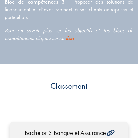
Bloc de compétences 3
: Proposer des solutions de
financement et d'investissement à ses clients entreprises et
particuliers
Pour en savoir plus sur les objectifs et les blocs de
compétences, cliquez sur ce
lien
Classement
Bachelor 3 Banque et Assurance