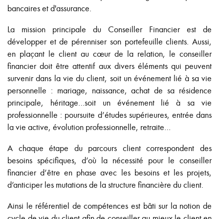
bancaires et d'assurance.
La mission principale du Conseiller Financier est de
développer et de pérenniser son portefeuille clients. Aussi,
en plaçant le client au cœur de la relation, le conseiller
financier doit être attentif aux divers éléments qui peuvent
survenir dans la vie du client, soit un événement lié à sa vie
personnelle : mariage, naissance, achat de sa résidence
principale, héritage…soit un événement lié à sa vie
professionnelle : poursuite d’études supérieures, entrée dans
la vie active, évolution professionnelle, retraite…
A chaque étape du parcours client correspondent des
besoins spécifiques, d’où la nécessité pour le conseiller
financier d’être en phase avec les besoins et les projets,
d’anticiper les mutations de la structure financière du client.
Ainsi le référentiel de compétences est bâti sur la notion de
cycle de vie du client afin de conseiller au mieux le client en