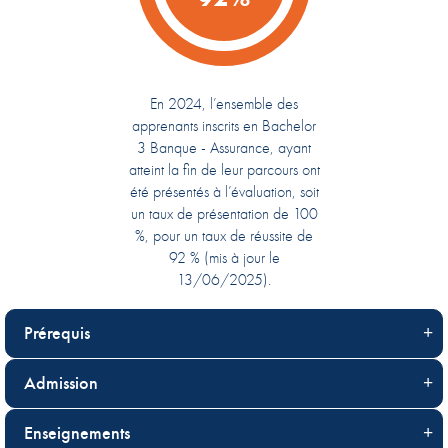
En 2024, l’ensemble des
apprenants inscrits en Bachelor
3 Banque - Assurance, ayant
atteint la fin de leur parcours ont
été présentés à l’évaluation, soit
un taux de présentation de 100
%, pour un taux de réussite de
92 % (mis à jour le
13/06/2025).
Prérequis
Admission
Enseignements