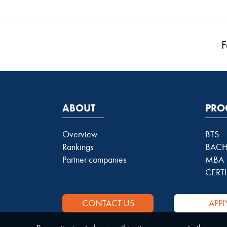
F
ABOUT
PRO
Overview
BTS
Rankings
BACH
Partner companies
MBA
CERTI
CONTACT US
APPL