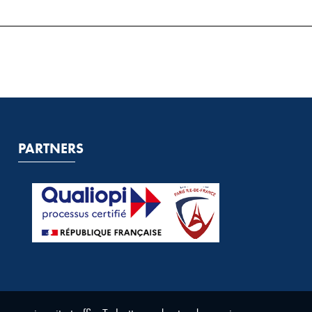
PARTNERS