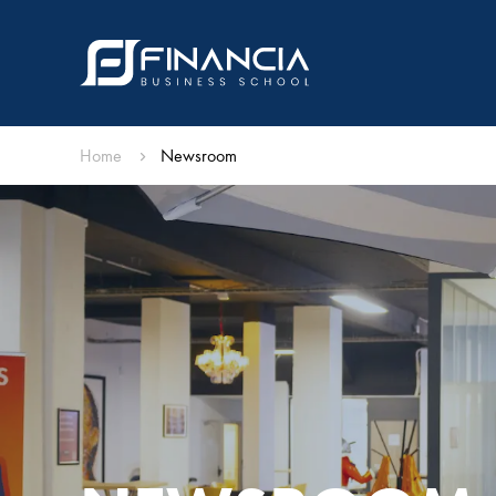
Home
Newsroom