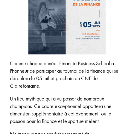
Comme chaque année, Financia Business School a
l'honneur de participer au tournoi de la finance qui se
déroulera le 05 juillet prochain au CNF de
Clairefontaine.
Un lieu mythique qui a vu passer de nombreux
champions. Ce cadre exceptionnel apportera une
dimension supplémentaire à cet évènement, où la
passion pour la finance et le sport se mêlent.
Ne manquez pas cet évènement inédit !