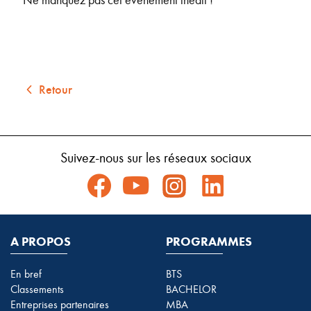
Retour
Suivez-nous sur les réseaux sociaux
A PROPOS
PROGRAMMES
En bref
BTS
Classements
BACHELOR
Entreprises partenaires
MBA