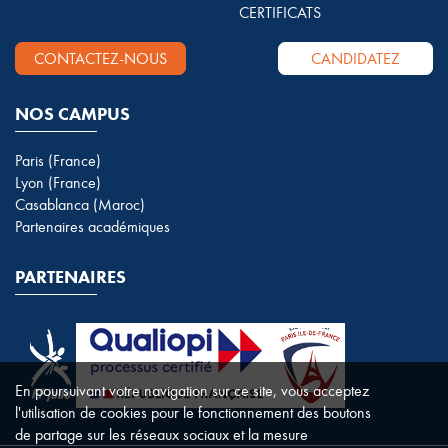
CERTIFICATS
CONTACTEZ-NOUS
CANDIDATEZ
NOS CAMPUS
Paris (France)
Lyon (France)
Casablanca (Maroc)
Partenaires académiques
PARTENAIRES
En poursuivant votre navigation sur ce site, vous acceptez
l'utilisation de cookies pour le fonctionnement des boutons
de partage sur les réseaux sociaux et la mesure