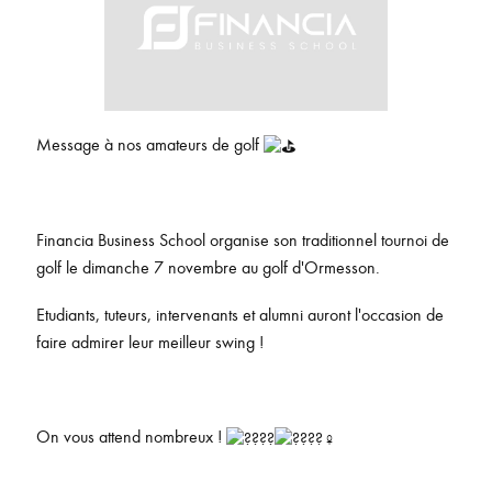
Message à nos amateurs de golf
Financia Business School organise son traditionnel tournoi de
golf le dimanche 7 novembre au golf d'Ormesson.
Etudiants, tuteurs, intervenants et alumni auront l'occasion de
faire admirer leur meilleur swing !
On vous attend nombreux !