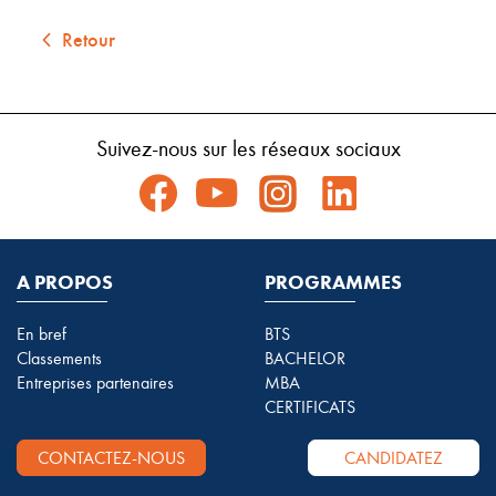
Retour
Suivez-nous sur les réseaux sociaux
A PROPOS
PROGRAMMES
En bref
BTS
Classements
BACHELOR
Entreprises partenaires
MBA
CERTIFICATS
CONTACTEZ-NOUS
CANDIDATEZ