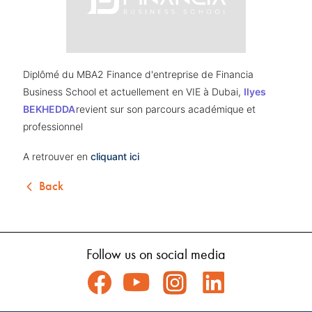
Diplômé du MBA2 Finance d'entreprise de Financia 
Business School et actuellement en VIE à Dubai, 
Ilyes 
BEKHEDDA
revient sur son parcours académique et 
professionnel
A retrouver en 
cliquant ici 
Back
Follow us on social media