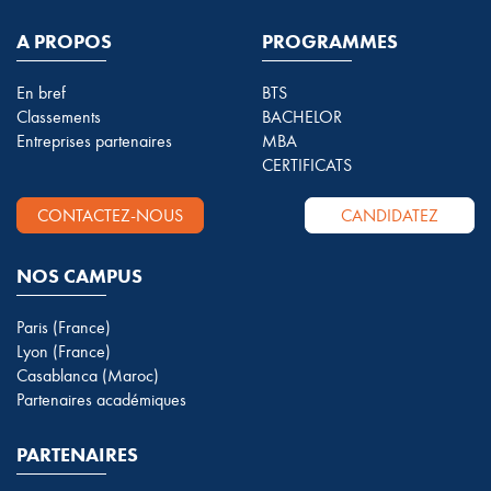
A PROPOS
PROGRAMMES
En bref
BTS
Classements
BACHELOR
Entreprises partenaires
MBA
CERTIFICATS
CONTACTEZ-NOUS
CANDIDATEZ
NOS CAMPUS
Paris (France)
Lyon (France)
Casablanca (Maroc)
Partenaires académiques
PARTENAIRES