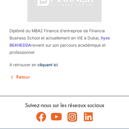
Diplômé du MBA2 Finance d'entreprise de Financia 
Business School et actuellement en VIE à Dubai, 
Ilyes 
BEKHEDDA
revient sur son parcours académique et 
professionnel
A retrouver en 
cliquant ici 
Retour
Suivez-nous sur les réseaux sociaux