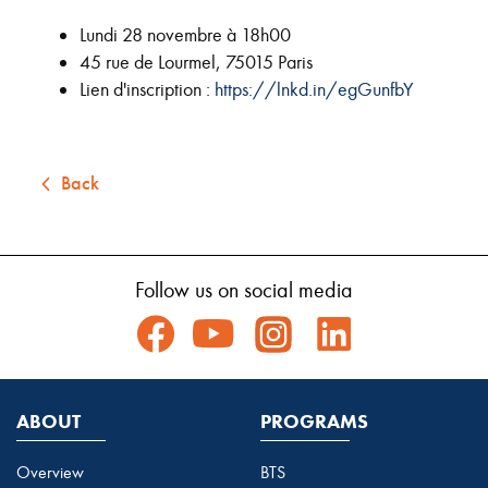
Lundi 28 novembre à 18h00
45 rue de Lourmel, 75015 Paris
Lien d'inscription :
https://lnkd.in/egGunfbY
Back
Follow us on social media
ABOUT
PROGRAMS
Overview
BTS