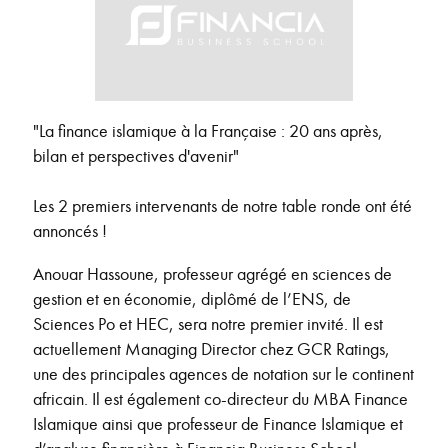
"La finance islamique à la Française : 20 ans après,
bilan et perspectives d'avenir"
Les 2 premiers intervenants de notre table ronde ont été
annoncés !
Anouar Hassoune, professeur agrégé en sciences de
gestion et en économie, diplômé de l’ENS, de
Sciences Po et HEC, sera notre premier invité. Il est
actuellement Managing Director chez GCR Ratings,
une des principales agences de notation sur le continent
africain. Il est également co-directeur du MBA Finance
Islamique ainsi que professeur de Finance Islamique et