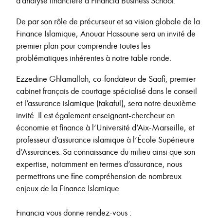
d’analyse financière à Financia Business School.
De par son rôle de précurseur et sa vision globale de la
Finance Islamique, Anouar Hassoune sera un invité de
premier plan pour comprendre toutes les
problématiques inhérentes à notre table ronde.
Ezzedine Ghlamallah, co-fondateur de Saafi, premier
cabinet français de courtage spécialisé dans le conseil
et l’assurance islamique (takaful), sera notre deuxième
invité. Il est également enseignant-chercheur en
économie et finance à l’Université d’Aix-Marseille, et
professeur d’assurance islamique à l’École Supérieure
d’Assurances. Sa connaissance du milieu ainsi que son
expertise, notamment en termes d’assurance, nous
permettrons une fine compréhension de nombreux
enjeux de la Finance Islamique.
Financia vous donne rendez-vous :