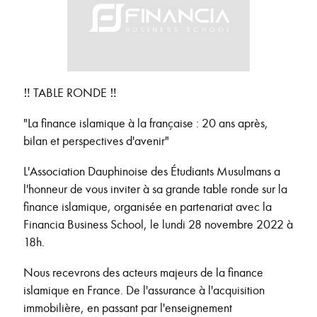
‼️ TABLE RONDE ‼️
"La finance islamique à la française : 20 ans après,
bilan et perspectives d'avenir"
L'Association Dauphinoise des Étudiants Musulmans a
l'honneur de vous inviter à sa grande table ronde sur la
finance islamique, organisée en partenariat avec la
Financia Business School, le lundi 28 novembre 2022 à
18h.
Nous recevrons des acteurs majeurs de la finance
islamique en France. De l'assurance à l'acquisition
immobilière, en passant par l'enseignement