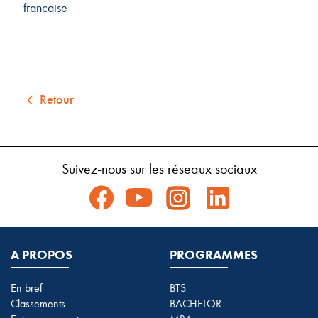
francaise
Retour
Suivez-nous sur les réseaux sociaux
A PROPOS
PROGRAMMES
En bref
BTS
Classements
BACHELOR