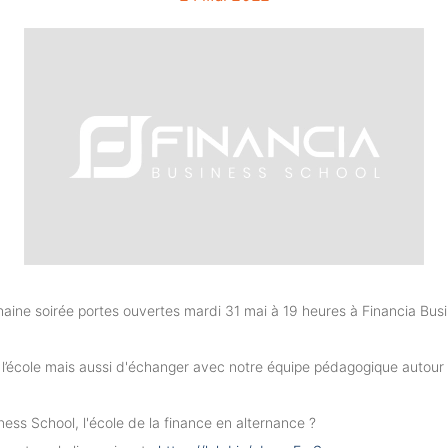
aine soirée portes ouvertes mardi 31 mai à 19 heures à Financia Busi
r l’école mais aussi d'échanger avec notre équipe pédagogique autour 
ness School, l'école de la finance en alternance ?