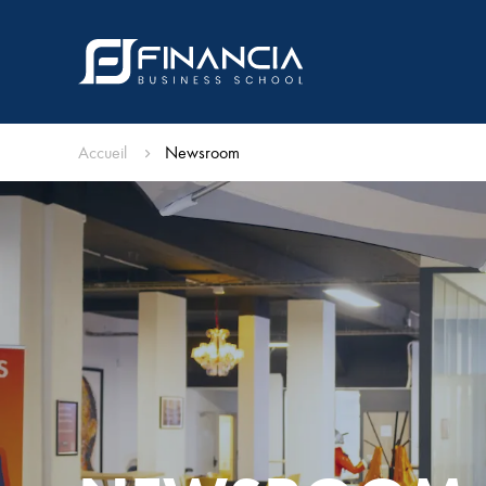
Accueil
Newsroom