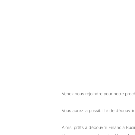
Venez nous rejoindre pour notre proch
Vous aurez la possibilité de découvri
Alors, prêts à découvrir Financia Busi