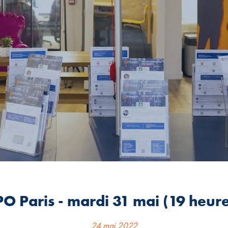
O Paris - mardi 31 mai (19 heure
24 mai 2022