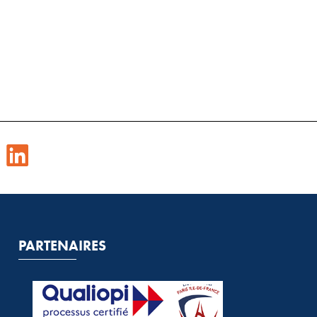
PARTENAIRES