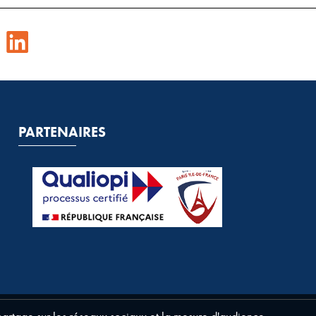
PARTENAIRES