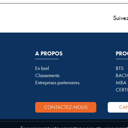
Suive
A PROPOS
PRO
En bref
BTS
Classements
BACH
Entreprises partenaires
MBA
CERTI
CONTACTEZ-NOUS
CAN