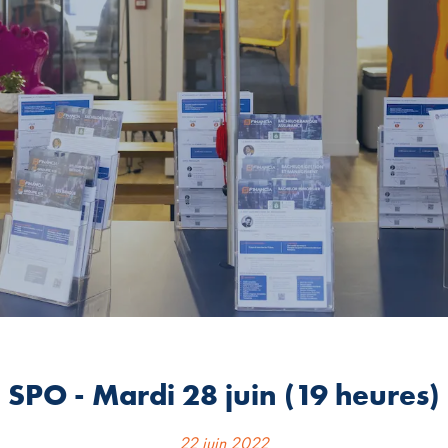
SPO - Mardi 28 juin (19 heures)
22 juin 2022