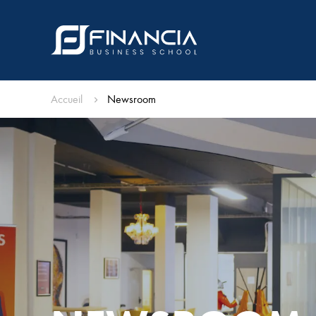
Accueil
Newsroom