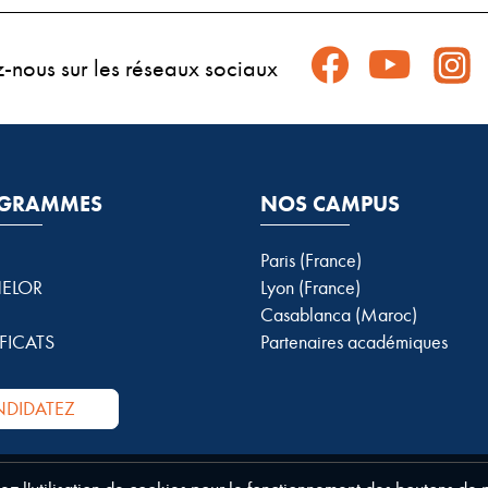
z-nous sur les réseaux sociaux
GRAMMES
NOS CAMPUS
Paris (France)
ELOR
Lyon (France)
Casablanca (Maroc)
FICATS
Partenaires académiques
DIDATEZ