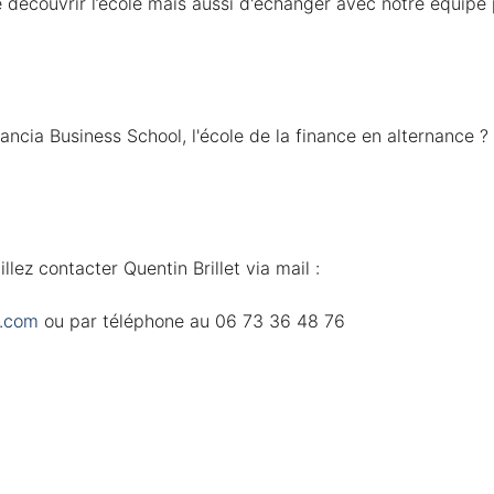
illez contacter Quentin Brillet via mail :
s.com
 ou par téléphone au 06 73 36 48 76