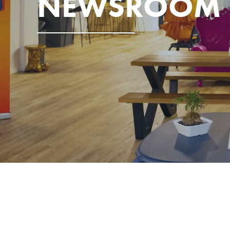
NEWSROOM