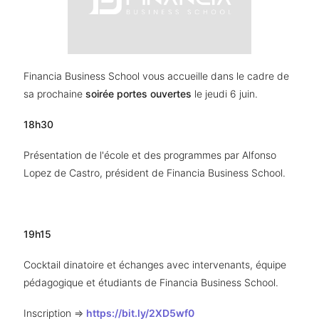
Financia Business School vous accueille dans le cadre de 
sa prochaine 
soirée portes ouvertes
 le jeudi 6 juin. 
18h30
Présentation de l'école et des programmes par Alfonso 
Lopez de Castro, président de Financia Business School.
19h15
Cocktail dinatoire et échanges avec intervenants, équipe 
pédagogique et étudiants de Financia Business School.
Inscription => 
https://bit.ly/2XD5wf0