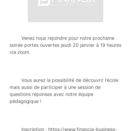
	Venez nous rejoindre pour notre prochaine 
soirée portes ouvertes jeudi 20 janvier à 19 heures 
via zoom.
	Vous aurez la possibilité de découvrir l’école 
mais aussi de participer à une session de 
questions réponses avec notre équipe 
pédagogique !
	Inscription : https://www.financia-business-