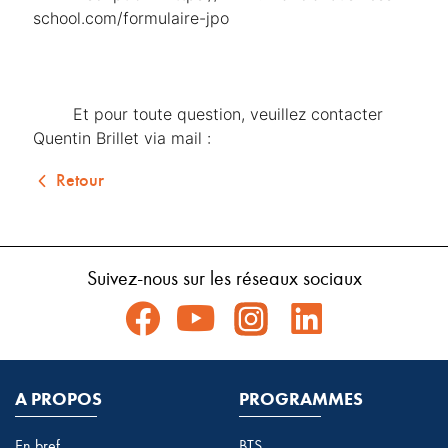
school.com/formulaire-jpo
	Et pour toute question, veuillez contacter 
Quentin Brillet via mail : 
Retour
Suivez-nous sur les réseaux sociaux
A PROPOS
PROGRAMMES
En bref
BTS